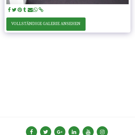
VOLLSTÄNDIGE GALERIE ANSEHEN