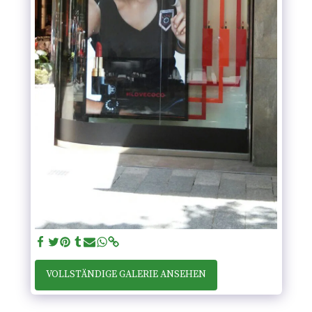
VOLLSTÄNDIGE GALERIE ANSEHEN