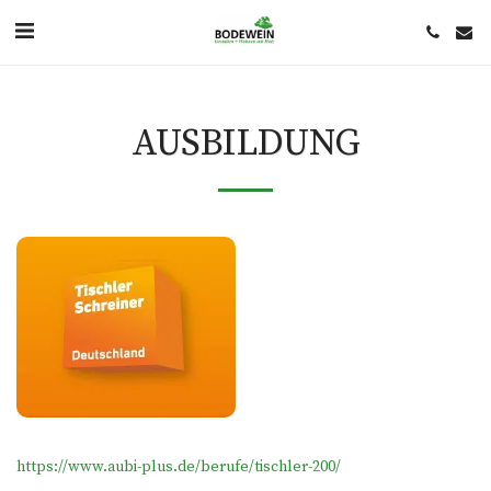
AUSBILDUNG
https://www.aubi-plus.de/berufe/tischler-200/